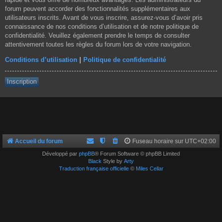
forum peuvent accorder des fonctionnalités supplémentaires aux
utilisateurs inscrits. Avant de vous inscrire, assurez-vous d’avoir pris
connaissance de nos conditions d’utilisation et de notre politique de
confidentialité. Veuillez également prendre le temps de consulter
attentivement toutes les règles du forum lors de votre navigation.
Conditions d’utilisation
|
Politique de confidentialité
Inscription
Accueil du forum
Fuseau horaire sur
UTC+02:00
Développé par
phpBB
® Forum Software © phpBB Limited
Black
Style by
Arty
Traduction française officielle
©
Miles Cellar