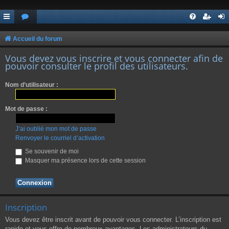
Accueil du forum
Vous devez vous inscrire et vous connecter afin de
pouvoir consulter le profil des utilisateurs.
Nom d’utilisateur :
Mot de passe :
J’ai oublié mon mot de passe
Renvoyer le courriel d’activation
Se souvenir de moi
Masquer ma présence lors de cette session
Inscription
Vous devez être inscrit avant de pouvoir vous connecter. L’inscription est
rapide et vous offre de nombreux avantages. Les administrateurs du