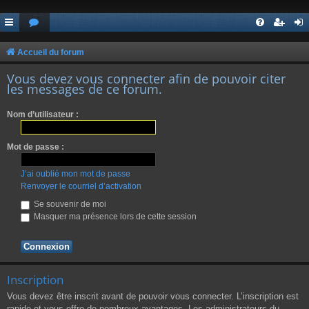
Accueil du forum
Vous devez vous connecter afin de pouvoir citer
les messages de ce forum.
Nom d’utilisateur :
Mot de passe :
J’ai oublié mon mot de passe
Renvoyer le courriel d’activation
Se souvenir de moi
Masquer ma présence lors de cette session
Inscription
Vous devez être inscrit avant de pouvoir vous connecter. L’inscription est
rapide et vous offre de nombreux avantages. Les administrateurs du