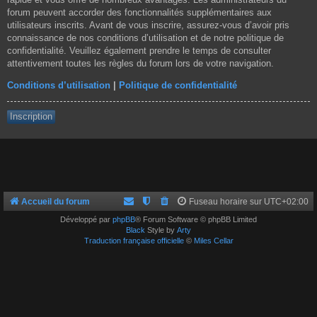
forum peuvent accorder des fonctionnalités supplémentaires aux
utilisateurs inscrits. Avant de vous inscrire, assurez-vous d’avoir pris
connaissance de nos conditions d’utilisation et de notre politique de
confidentialité. Veuillez également prendre le temps de consulter
attentivement toutes les règles du forum lors de votre navigation.
Conditions d’utilisation
|
Politique de confidentialité
Inscription
Accueil du forum
Fuseau horaire sur
UTC+02:00
Développé par
phpBB
® Forum Software © phpBB Limited
Black
Style by
Arty
Traduction française officielle
©
Miles Cellar