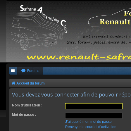
Forums
Accueil du forum
Vous devez vous connecter afin de pouvoir répo
Nom d’utilisateur :
Mot de passe :
J’ai oublié mon mot de passe
Renvoyer le courriel d’activation