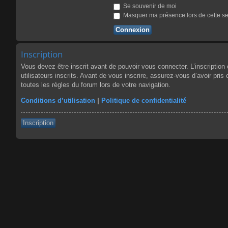
Se souvenir de moi
Masquer ma présence lors de cette s
Inscription
Vous devez être inscrit avant de pouvoir vous connecter. L’inscriptio
utilisateurs inscrits. Avant de vous inscrire, assurez-vous d’avoir pris
toutes les règles du forum lors de votre navigation.
Conditions d’utilisation
|
Politique de confidentialité
Inscription