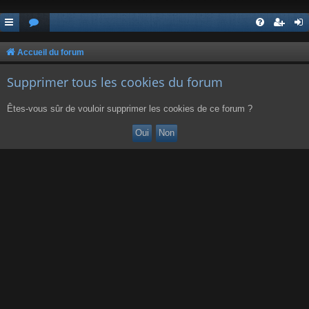
Accueil du forum
Supprimer tous les cookies du forum
Êtes-vous sûr de vouloir supprimer les cookies de ce forum ?