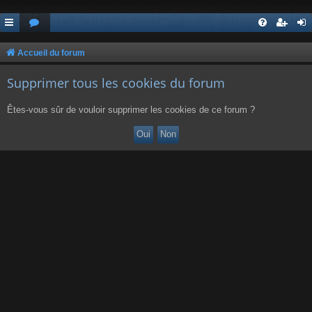
Accueil du forum
Supprimer tous les cookies du forum
Êtes-vous sûr de vouloir supprimer les cookies de ce forum ?