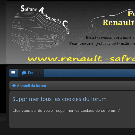
Forums
Accueil du forum
Supprimer tous les cookies du forum
Êtes-vous sûr de vouloir supprimer les cookies de ce forum ?