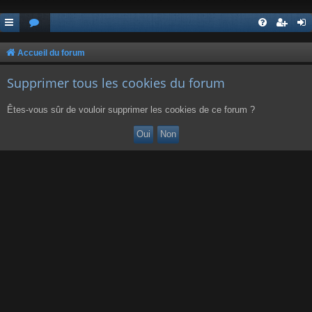
Accueil du forum
Supprimer tous les cookies du forum
Êtes-vous sûr de vouloir supprimer les cookies de ce forum ?