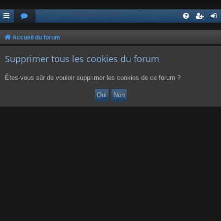
Accueil du forum
Supprimer tous les cookies du forum
Êtes-vous sûr de vouloir supprimer les cookies de ce forum ?