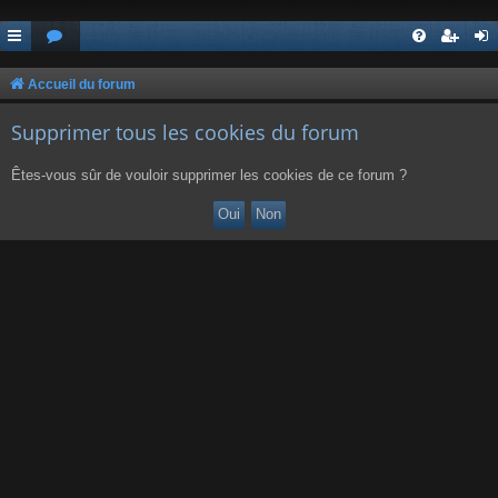
Accueil du forum
Supprimer tous les cookies du forum
Êtes-vous sûr de vouloir supprimer les cookies de ce forum ?