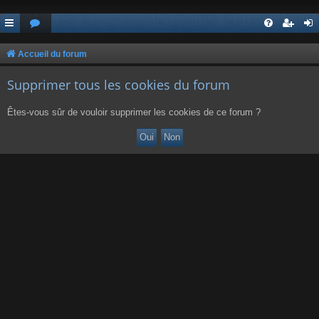
Accueil du forum
Supprimer tous les cookies du forum
Êtes-vous sûr de vouloir supprimer les cookies de ce forum ?