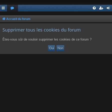
Accueil du forum
Supprimer tous les cookies du forum
Êtes-vous sûr de vouloir supprimer les cookies de ce forum ?