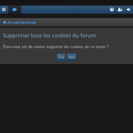
Accueil du forum
Supprimer tous les cookies du forum
Êtes-vous sûr de vouloir supprimer les cookies de ce forum ?