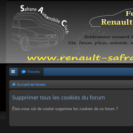
Forums
Accueil du forum
Supprimer tous les cookies du forum
Êtes-vous sûr de vouloir supprimer les cookies de ce forum ?