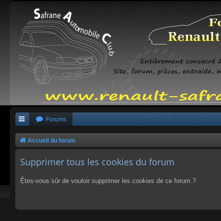
Forums
Accueil du forum
Supprimer tous les cookies du forum
Êtes-vous sûr de vouloir supprimer les cookies de ce forum ?