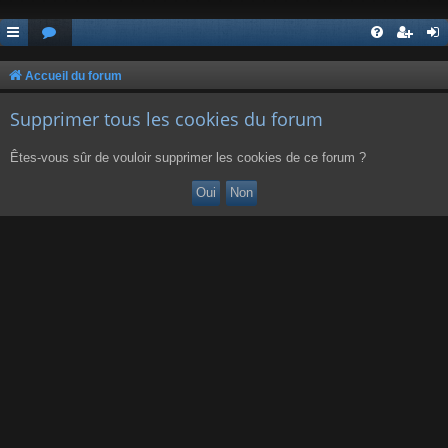
Accueil du forum
Supprimer tous les cookies du forum
Êtes-vous sûr de vouloir supprimer les cookies de ce forum ?