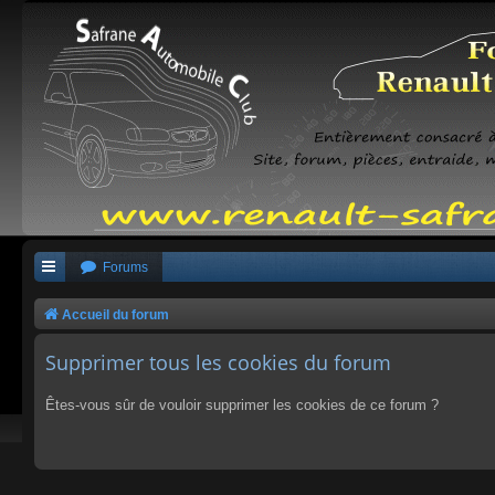
Forums
Accueil du forum
Supprimer tous les cookies du forum
Êtes-vous sûr de vouloir supprimer les cookies de ce forum ?