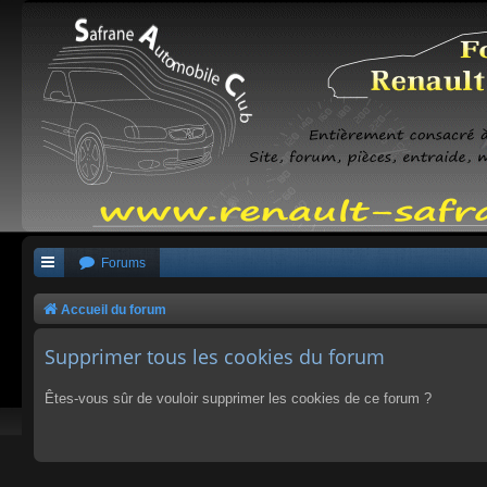
Forums
Accueil du forum
Supprimer tous les cookies du forum
Êtes-vous sûr de vouloir supprimer les cookies de ce forum ?