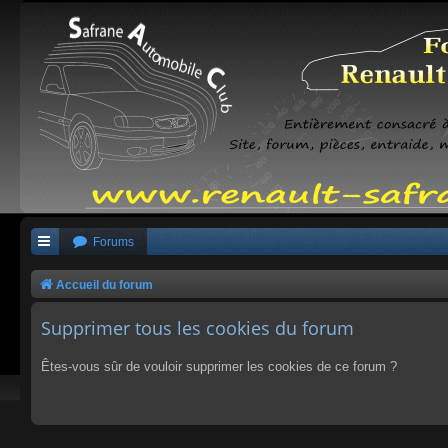
Forums
Accueil du forum
Supprimer tous les cookies du forum
Êtes-vous sûr de vouloir supprimer les cookies de ce forum ?