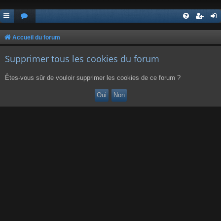
Accueil du forum
Supprimer tous les cookies du forum
Êtes-vous sûr de vouloir supprimer les cookies de ce forum ?