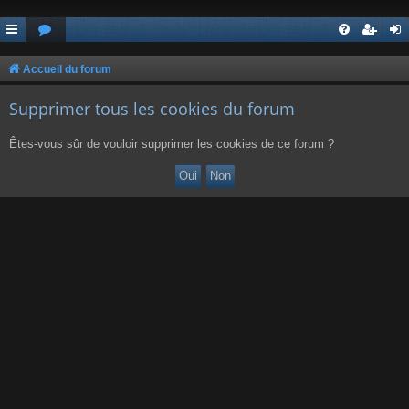
Accueil du forum
Supprimer tous les cookies du forum
Êtes-vous sûr de vouloir supprimer les cookies de ce forum ?