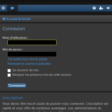
Accueil du forum
Connexion
Nom d’utilisateur :
Mot de passe :
J’ai oublié mon mot de passe
Renvoyer le courriel d’activation
Se souvenir de moi
Masquer ma présence lors de cette session
Inscription
Vous devez être inscrit avant de pouvoir vous connecter. L’inscription est
rapide et vous offre de nombreux avantages. Les administrateurs du