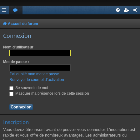
Accueil du forum
Connexion
Nom d’utilisateur :
Mot de passe :
J’ai oublié mon mot de passe
Renvoyer le courriel d’activation
Se souvenir de moi
Masquer ma présence lors de cette session
Inscription
Vous devez être inscrit avant de pouvoir vous connecter. L’inscription est
rapide et vous offre de nombreux avantages. Les administrateurs du