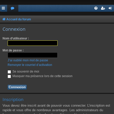
Accueil du forum
Connexion
Nom d’utilisateur :
Mot de passe :
J’ai oublié mon mot de passe
Renvoyer le courriel d’activation
Se souvenir de moi
Masquer ma présence lors de cette session
Inscription
Vous devez être inscrit avant de pouvoir vous connecter. L’inscription est
rapide et vous offre de nombreux avantages. Les administrateurs du