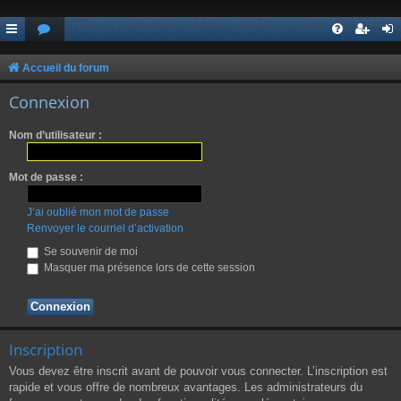
Accueil du forum
Connexion
Nom d’utilisateur :
Mot de passe :
J’ai oublié mon mot de passe
Renvoyer le courriel d’activation
Se souvenir de moi
Masquer ma présence lors de cette session
Inscription
Vous devez être inscrit avant de pouvoir vous connecter. L’inscription est
rapide et vous offre de nombreux avantages. Les administrateurs du