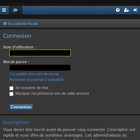
Accueil du forum
Connexion
Nom d’utilisateur :
Mot de passe :
J’ai oublié mon mot de passe
Renvoyer le courriel d’activation
Se souvenir de moi
Masquer ma présence lors de cette session
Inscription
Vous devez être inscrit avant de pouvoir vous connecter. L’inscription est
rapide et vous offre de nombreux avantages. Les administrateurs du