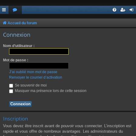
Accueil du forum
Connexion
Nom d’utilisateur :
Mot de passe :
J’ai oublié mon mot de passe
Renvoyer le courriel d’activation
Se souvenir de moi
Masquer ma présence lors de cette session
Inscription
Vous devez être inscrit avant de pouvoir vous connecter. L’inscription est
rapide et vous offre de nombreux avantages. Les administrateurs du