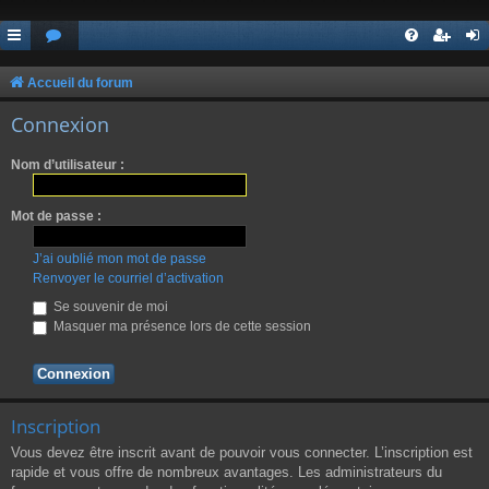
Accueil du forum
Connexion
Nom d’utilisateur :
Mot de passe :
J’ai oublié mon mot de passe
Renvoyer le courriel d’activation
Se souvenir de moi
Masquer ma présence lors de cette session
Inscription
Vous devez être inscrit avant de pouvoir vous connecter. L’inscription est
rapide et vous offre de nombreux avantages. Les administrateurs du