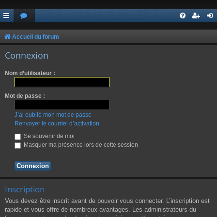
Accueil du forum
Connexion
Nom d’utilisateur :
Mot de passe :
J’ai oublié mon mot de passe
Renvoyer le courriel d’activation
Se souvenir de moi
Masquer ma présence lors de cette session
Inscription
Vous devez être inscrit avant de pouvoir vous connecter. L’inscription est
rapide et vous offre de nombreux avantages. Les administrateurs du