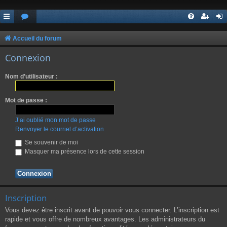
Accueil du forum
Connexion
Nom d’utilisateur :
Mot de passe :
J’ai oublié mon mot de passe
Renvoyer le courriel d’activation
Se souvenir de moi
Masquer ma présence lors de cette session
Inscription
Vous devez être inscrit avant de pouvoir vous connecter. L’inscription est
rapide et vous offre de nombreux avantages. Les administrateurs du