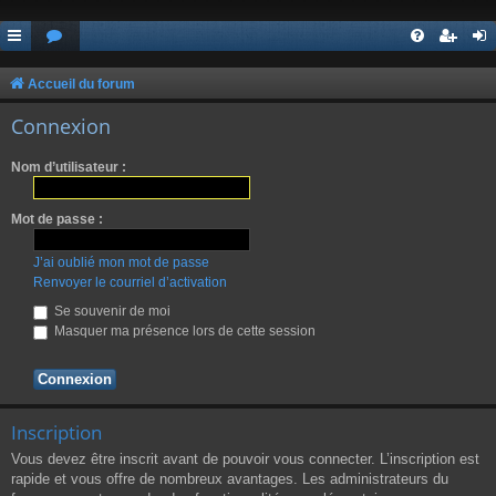
Accueil du forum
Connexion
Nom d’utilisateur :
Mot de passe :
J’ai oublié mon mot de passe
Renvoyer le courriel d’activation
Se souvenir de moi
Masquer ma présence lors de cette session
Inscription
Vous devez être inscrit avant de pouvoir vous connecter. L’inscription est
rapide et vous offre de nombreux avantages. Les administrateurs du