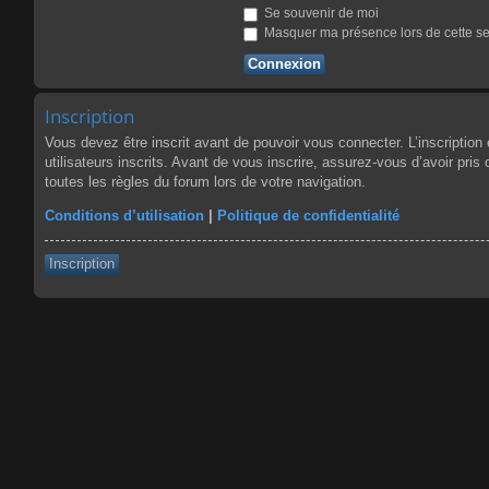
Se souvenir de moi
Masquer ma présence lors de cette s
Inscription
Vous devez être inscrit avant de pouvoir vous connecter. L’inscriptio
utilisateurs inscrits. Avant de vous inscrire, assurez-vous d’avoir pris
toutes les règles du forum lors de votre navigation.
Conditions d’utilisation
|
Politique de confidentialité
Inscription