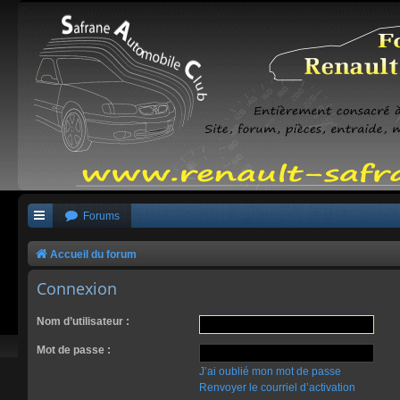
Forums
Accueil du forum
Connexion
Nom d’utilisateur :
Mot de passe :
J’ai oublié mon mot de passe
Renvoyer le courriel d’activation