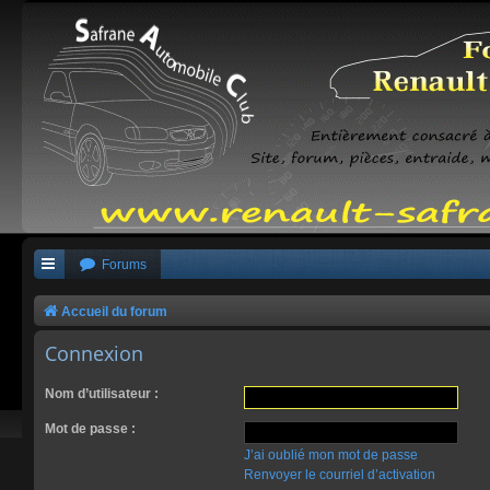
Forums
Accueil du forum
Connexion
Nom d’utilisateur :
Mot de passe :
J’ai oublié mon mot de passe
Renvoyer le courriel d’activation