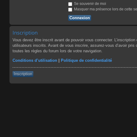
Se souvenir de moi
Masquer ma présence lors de cette s
Inscription
Vous devez être inscrit avant de pouvoir vous connecter. L’inscriptio
utilisateurs inscrits. Avant de vous inscrire, assurez-vous d’avoir pris
toutes les règles du forum lors de votre navigation.
Conditions d’utilisation
|
Politique de confidentialité
Inscription