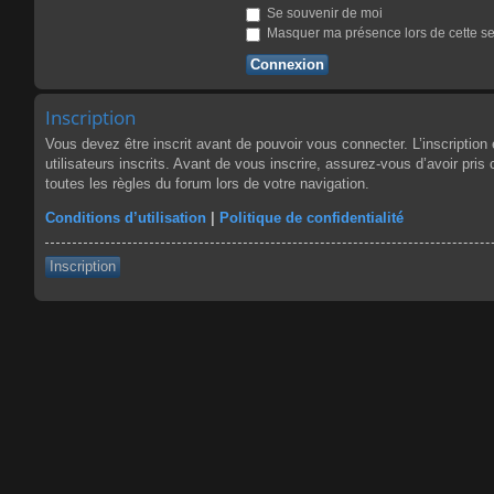
Se souvenir de moi
Masquer ma présence lors de cette s
Inscription
Vous devez être inscrit avant de pouvoir vous connecter. L’inscriptio
utilisateurs inscrits. Avant de vous inscrire, assurez-vous d’avoir pris
toutes les règles du forum lors de votre navigation.
Conditions d’utilisation
|
Politique de confidentialité
Inscription