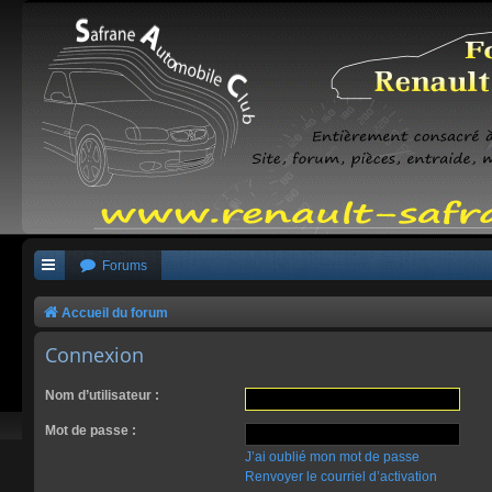
Forums
Accueil du forum
Connexion
Nom d’utilisateur :
Mot de passe :
J’ai oublié mon mot de passe
Renvoyer le courriel d’activation