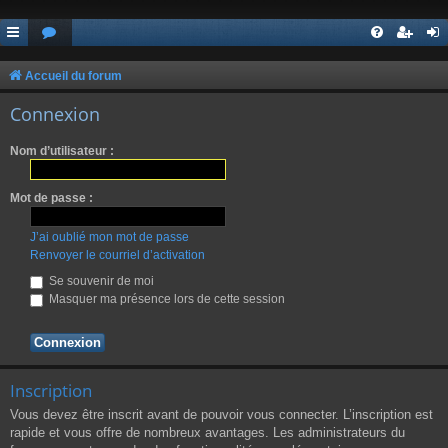
Accueil du forum
Connexion
Nom d’utilisateur :
Mot de passe :
J’ai oublié mon mot de passe
Renvoyer le courriel d’activation
Se souvenir de moi
Masquer ma présence lors de cette session
Inscription
Vous devez être inscrit avant de pouvoir vous connecter. L’inscription est
rapide et vous offre de nombreux avantages. Les administrateurs du