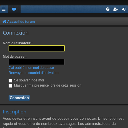
Accueil du forum
Connexion
Nom d’utilisateur :
Mot de passe :
J’ai oublié mon mot de passe
Renvoyer le courriel d’activation
Se souvenir de moi
Masquer ma présence lors de cette session
Inscription
Vous devez être inscrit avant de pouvoir vous connecter. L’inscription est
rapide et vous offre de nombreux avantages. Les administrateurs du