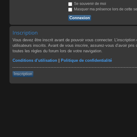
Se souvenir de moi
Masquer ma présence lors de cette s
Inscription
Vous devez être inscrit avant de pouvoir vous connecter. L’inscriptio
utilisateurs inscrits. Avant de vous inscrire, assurez-vous d’avoir pris
toutes les règles du forum lors de votre navigation.
Conditions d’utilisation
|
Politique de confidentialité
Inscription