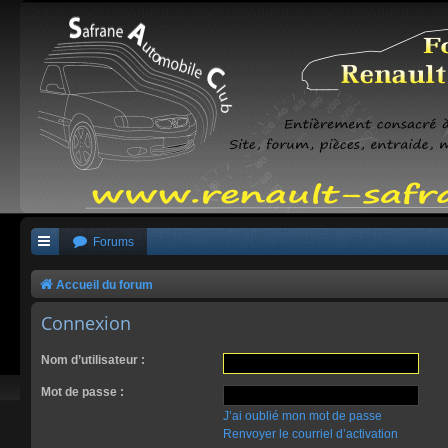
Forums
Accueil du forum
Connexion
Nom d’utilisateur :
Mot de passe :
J’ai oublié mon mot de passe
Renvoyer le courriel d’activation