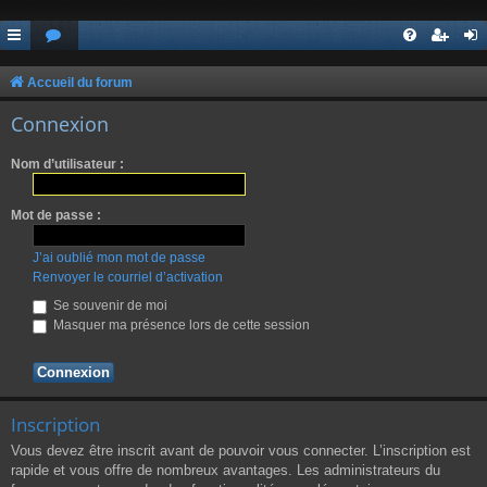
Accueil du forum
Connexion
Nom d’utilisateur :
Mot de passe :
J’ai oublié mon mot de passe
Renvoyer le courriel d’activation
Se souvenir de moi
Masquer ma présence lors de cette session
Inscription
Vous devez être inscrit avant de pouvoir vous connecter. L’inscription est
rapide et vous offre de nombreux avantages. Les administrateurs du