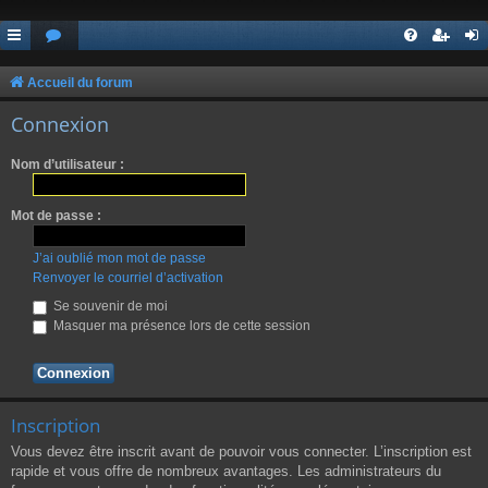
Accueil du forum
Connexion
Nom d’utilisateur :
Mot de passe :
J’ai oublié mon mot de passe
Renvoyer le courriel d’activation
Se souvenir de moi
Masquer ma présence lors de cette session
Inscription
Vous devez être inscrit avant de pouvoir vous connecter. L’inscription est
rapide et vous offre de nombreux avantages. Les administrateurs du