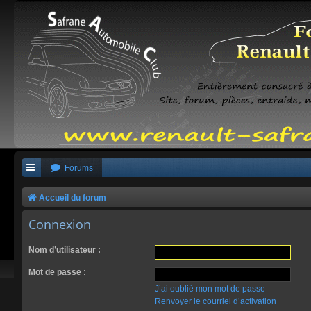
Forums
Accueil du forum
Connexion
Nom d’utilisateur :
Mot de passe :
J’ai oublié mon mot de passe
Renvoyer le courriel d’activation