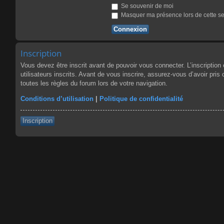
Se souvenir de moi
Masquer ma présence lors de cette s
Inscription
Vous devez être inscrit avant de pouvoir vous connecter. L’inscriptio
utilisateurs inscrits. Avant de vous inscrire, assurez-vous d’avoir pris
toutes les règles du forum lors de votre navigation.
Conditions d’utilisation
|
Politique de confidentialité
Inscription