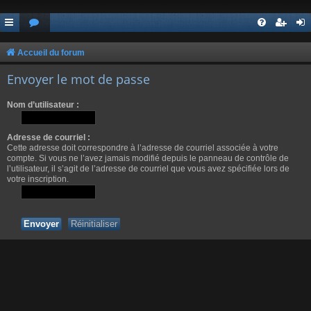
Accueil du forum
Envoyer le mot de passe
Nom d’utilisateur :
Adresse de courriel :
Cette adresse doit correspondre à l’adresse de courriel associée à votre
compte. Si vous ne l’avez jamais modifié depuis le panneau de contrôle de
l’utilisateur, il s’agit de l’adresse de courriel que vous avez spécifiée lors de
votre inscription.