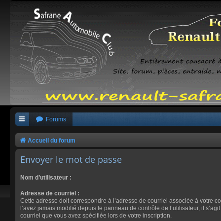
Forums
Accueil du forum
Envoyer le mot de passe
Nom d’utilisateur :
Adresse de courriel :
Cette adresse doit correspondre à l’adresse de courriel associée à votre c
l’avez jamais modifié depuis le panneau de contrôle de l’utilisateur, il s’agi
courriel que vous avez spécifiée lors de votre inscription.