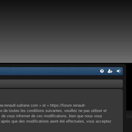
.renault-safrane.com » et « https://forum.renault-
e toutes les conditions suivantes, veuillez ne pas utiliser et
 de vous informer de ces modifications, bien que nous vous
» après que des modifications aient été effectuées, vous acceptez