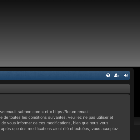
.renault-safrane.com » et « https://forum.renault-
e toutes les conditions suivantes, veuillez ne pas utiliser et
 de vous informer de ces modifications, bien que nous vous
» après que des modifications aient été effectuées, vous acceptez