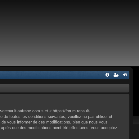
.renault-safrane.com » et « https://forum.renault-
e toutes les conditions suivantes, veuillez ne pas utiliser et
 de vous informer de ces modifications, bien que nous vous
» après que des modifications aient été effectuées, vous acceptez