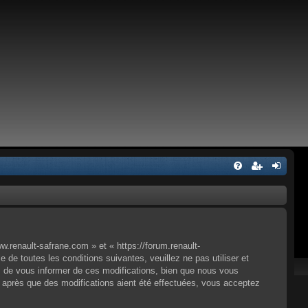
.renault-safrane.com » et « https://forum.renault-
e toutes les conditions suivantes, veuillez ne pas utiliser et
 de vous informer de ces modifications, bien que nous vous
» après que des modifications aient été effectuées, vous acceptez